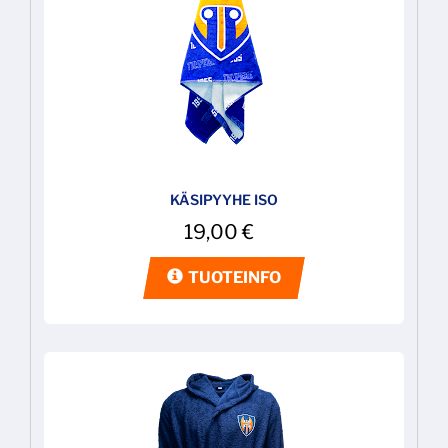
KÄSIPYYHE ISO
19,00
€
TUOTEINFO