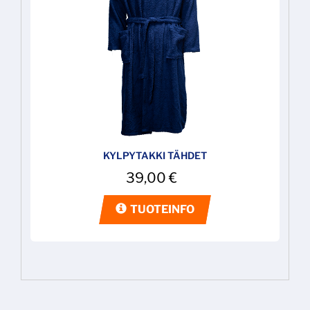
KYLPYTAKKI TÄHDET
39,00
€
TUOTEINFO