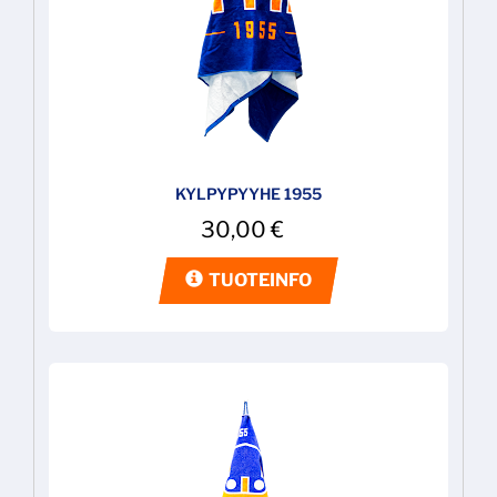
KYLPYPYYHE 1955
30,00
€
TUOTEINFO