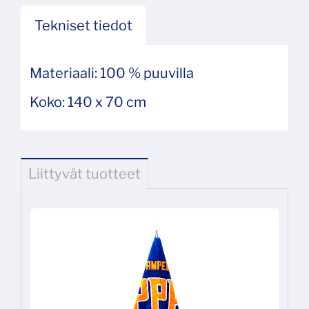
Tekniset tiedot
Materiaali: 100 % puuvilla
Koko: 140 x 70 cm
Liittyvät tuotteet