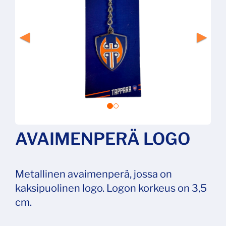
AVAIMENPERÄ LOGO
Metallinen avaimenperä, jossa on
kaksipuolinen logo. Logon korkeus on 3,5
cm.