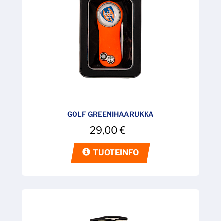
GOLF GREENIHAARUKKA
29,00
€
TUOTEINFO