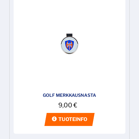
GOLF MERKKAUSNASTA
9,00
€
TUOTEINFO