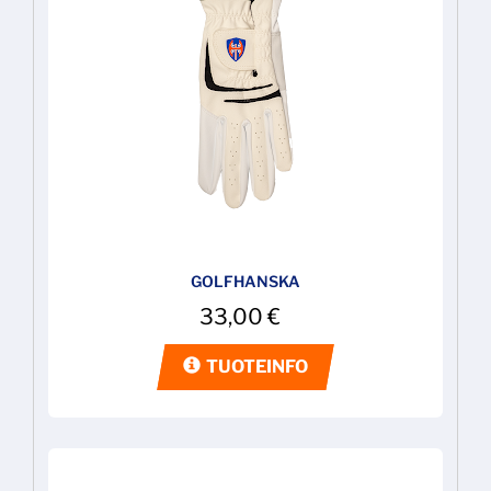
GOLFHANSKA
33,00
€
TUOTEINFO