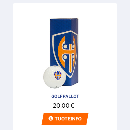
GOLFPALLOT
20,00
€
TUOTEINFO