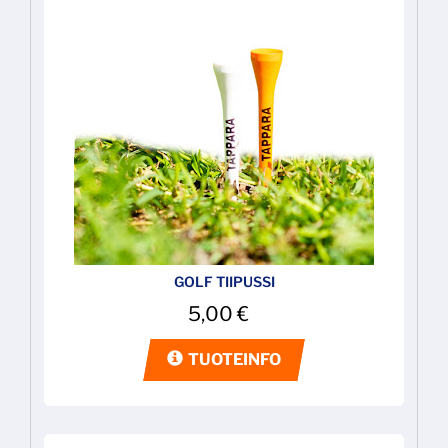
GOLF TIIPUSSI
5,00
€
TUOTEINFO