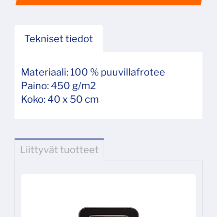
Tekniset tiedot
Materiaali: 100 % puuvillafrotee
Paino: 450 g/m2
Koko: 40 x 50 cm
Liittyvät tuotteet