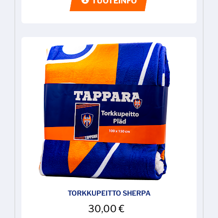
TUOTEINFO
TORKKUPEITTO SHERPA
30,00
€