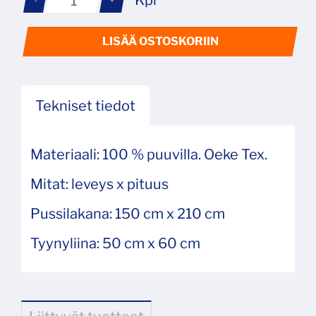
LISÄÄ OSTOSKORIIN
Tekniset tiedot
Materiaali: 100 % puuvilla. Oeke Tex.
Mitat: leveys x pituus
Pussilakana: 150 cm x 210 cm
Tyynyliina: 50 cm x 60 cm