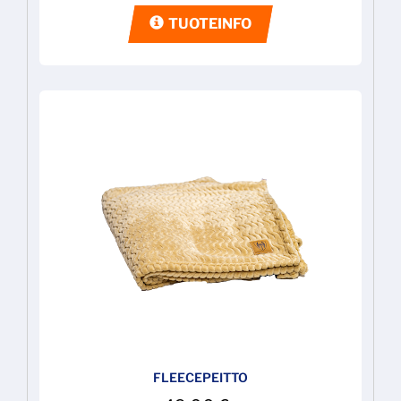
TUOTEINFO
FLEECEPEITTO