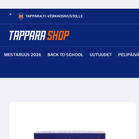
TAPPARA.FI -VERKKOSIVUSTOLLE
MESTARUUS 2026
BACK TO SCHOOL
UUTUUDET
PELIPÄIV