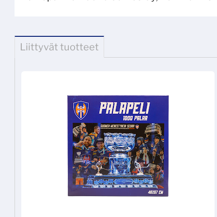
Liittyvät tuotteet