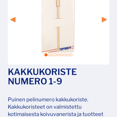
KAKKUKORISTE
NUMERO 1-9
Puinen pelinumero kakkukoriste.
Kakkukoristeet on valmistettu
kotimaisesta koivuvanerista ja tuotteet