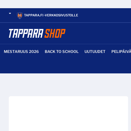
TAPPARA.FI -VERKKOSIVUSTOLLE
MESTARUUS 2026
BACK TO SCHOOL
UUTUUDET
PELIPÄIV