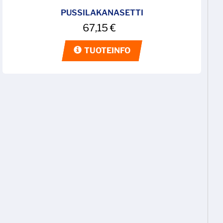
PUSSILAKANASETTI
67,15
€
TUOTEINFO