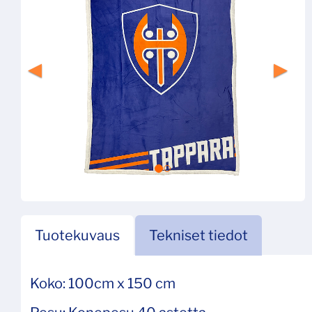
Tuotekuvaus
Tekniset tiedot
Koko: 100cm x 150 cm