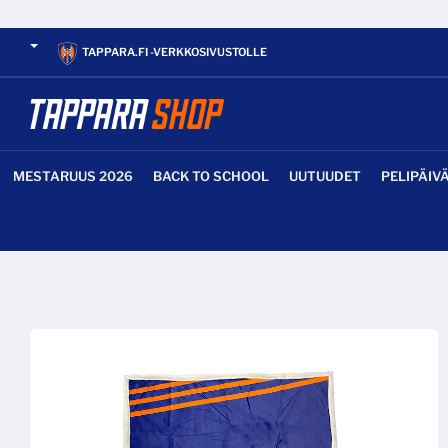
TAPPARA.FI -VERKKOSIVUSTOLLE
MESTARUUS 2026
BACK TO SCHOOL
UUTUUDET
PELIPÄIV