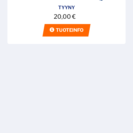
TYYNY
20,00
€
TUOTEINFO