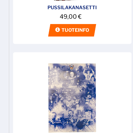
PUSSILAKANASETTI
49,00
€
TUOTEINFO