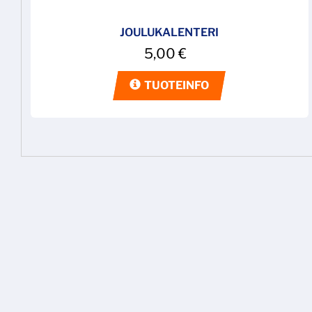
JOULUKALENTERI
5,00
€
TUOTEINFO