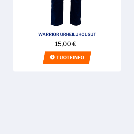
WARRIOR URHEILUHOUSUT
15,00
€
TUOTEINFO