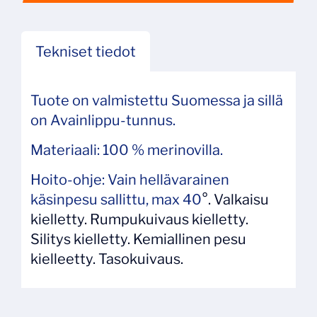
Tekniset tiedot
Tuote on valmistettu Suomessa ja sillä
on Avainlippu-tunnus.
Materiaali: 100 % merinovilla.
Hoito-ohje: Vain hellävarainen
käsinpesu sallittu, max 40
°. Valkaisu
kielletty. Rumpukuivaus kielletty.
Silitys kielletty. Kemiallinen pesu
kielleetty. Tasokuivaus.