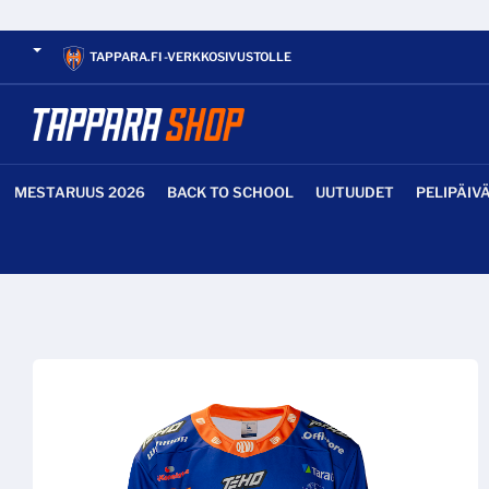
TAPPARA.FI -VERKKOSIVUSTOLLE
MESTARUUS 2026
BACK TO SCHOOL
UUTUUDET
PELIPÄIV