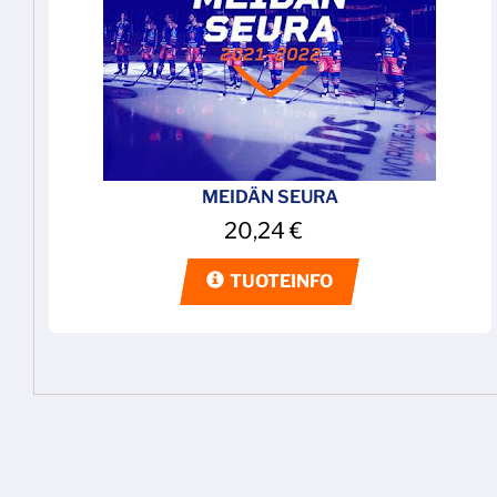
MEIDÄN SEURA
20,24
€
TUOTEINFO