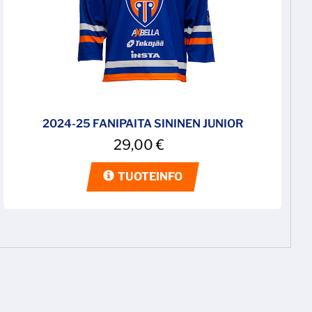
2024-25 FANIPAITA SININEN JUNIOR
29,00
€
TUOTEINFO