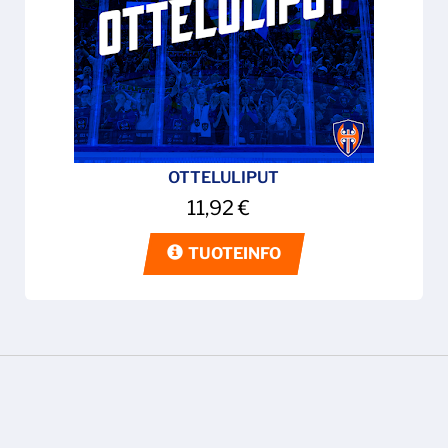
OTTELULIPUT
11,92
€
TUOTEINFO