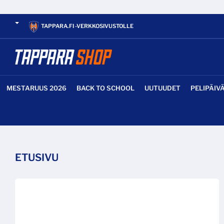
TAPPARA.FI -VERKKOSIVUSTOLLE
MESTARUUS 2026
BACK TO SCHOOL
UUTUUDET
PELIPÄIV
ETUSIVU