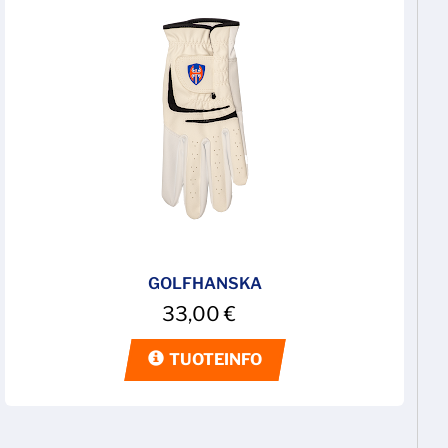
GOLFHANSKA
33,00
€
TUOTEINFO