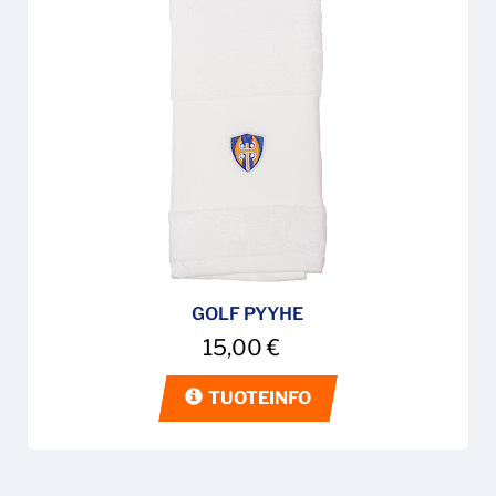
GOLF PYYHE
15,00
€
TUOTEINFO