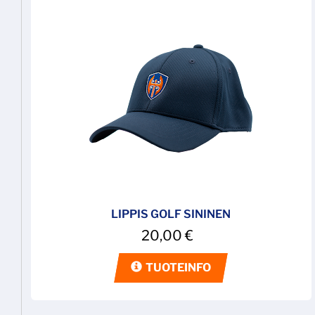
LIPPIS GOLF SININEN
20,00
€
TUOTEINFO