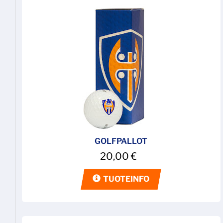
GOLFPALLOT
20,00
€
TUOTEINFO