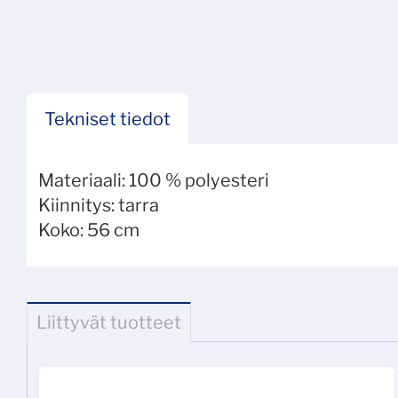
Tekniset tiedot
Materiaali:
100 % polyesteri
Kiinnitys:
tarra
Koko:
56 cm
Liittyvät tuotteet