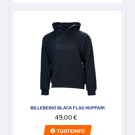
BILLEBEINO BLACK FLAG HUPPARI
49,00
€
TUOTEINFO