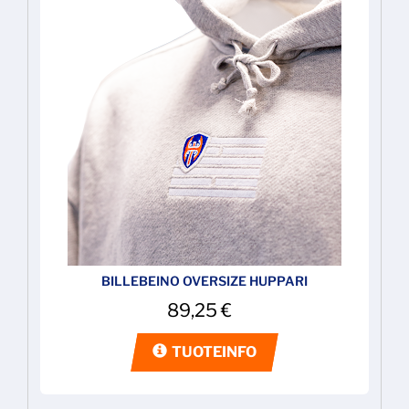
BILLEBEINO OVERSIZE HUPPARI
89,25
€
TUOTEINFO