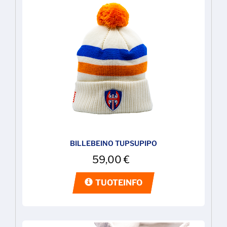
BILLEBEINO TUPSUPIPO
59,00
€
TUOTEINFO