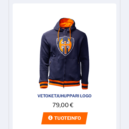
VETOKETJUHUPPARI LOGO
79,00
€
TUOTEINFO