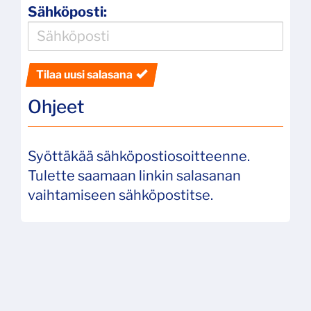
Sähköposti:
Tilaa uusi salasana
Ohjeet
Syöttäkää sähköpostiosoitteenne.
Tulette saamaan linkin salasanan
vaihtamiseen sähköpostitse.