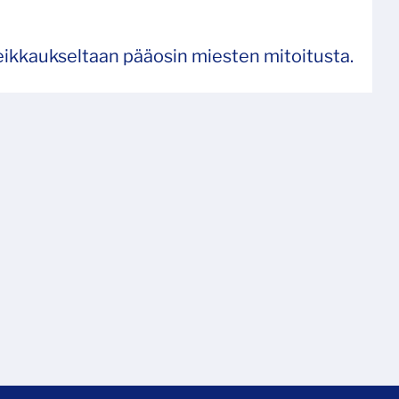
leikkaukseltaan pääosin miesten mitoitusta.