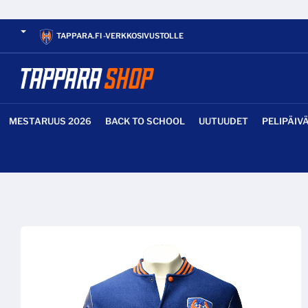
TAPPARA.FI -VERKKOSIVUSTOLLE
MESTARUUS 2026
BACK TO SCHOOL
UUTUUDET
PELIPÄIV