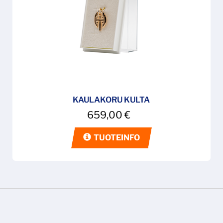
KAULAKORU KULTA
659,00
€
TUOTEINFO