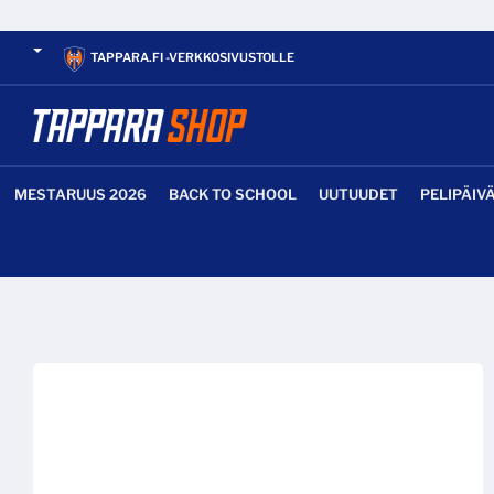
TAPPARA.FI -VERKKOSIVUSTOLLE
MESTARUUS 2026
BACK TO SCHOOL
UUTUUDET
PELIPÄIV