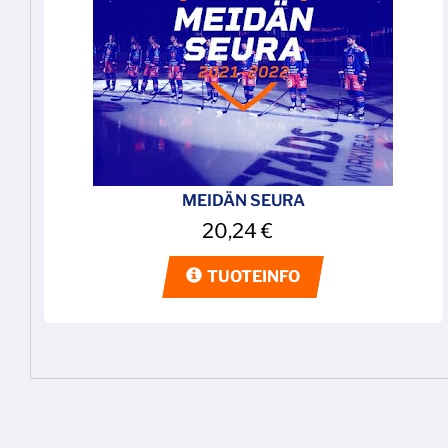
MEIDÄN SEURA
20,24
€
TUOTEINFO