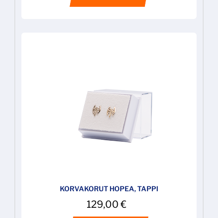
KORVAKORUT HOPEA, TAPPI
129,00
€