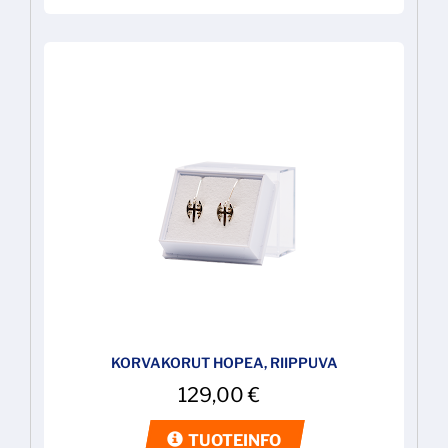
KORVAKORUT HOPEA, RIIPPUVA
129,00
€
TUOTEINFO