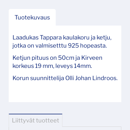
Tuotekuvaus
Laadukas Tappara kaulakoru ja ketju,
jotka on valmisetttu 925 hopeasta.
Ketjun pituus on 50cm ja Kirveen
korkeus 19 mm, leveys 14mm.
Korun suunnittelija Olli Johan Lindroos.
Liittyvät tuotteet