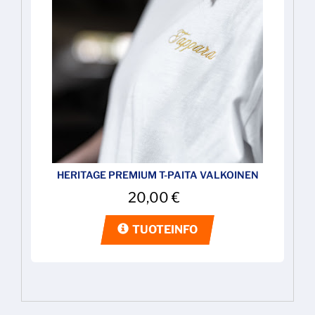
HERITAGE PREMIUM T-PAITA VALKOINEN
20,00
€
TUOTEINFO