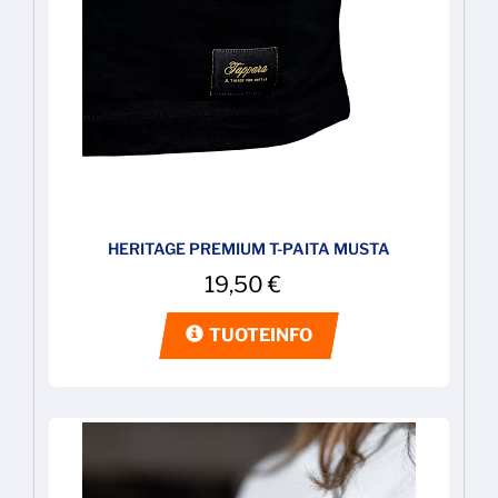
HERITAGE PREMIUM T-PAITA MUSTA
19,50
€
TUOTEINFO