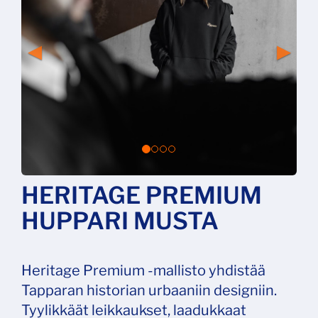
HERITAGE PREMIUM
HUPPARI MUSTA
Heritage Premium -mallisto yhdistää
Tapparan historian urbaaniin designiin.
Tyylikkäät leikkaukset, laadukkaat