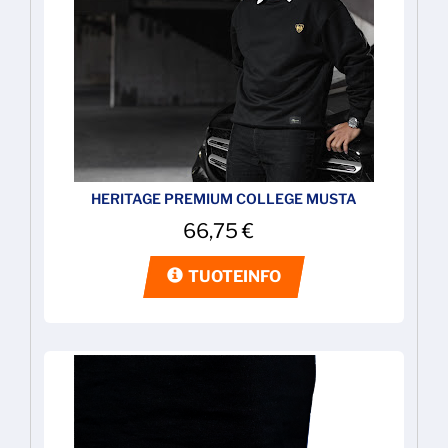
HERITAGE PREMIUM COLLEGE MUSTA
66,75
€
TUOTEINFO