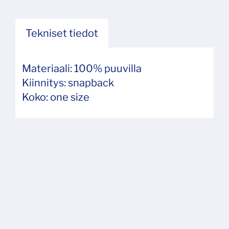
Tekniset tiedot
Materiaali: 100% puuvilla
Kiinnitys: snapback
Koko: one size