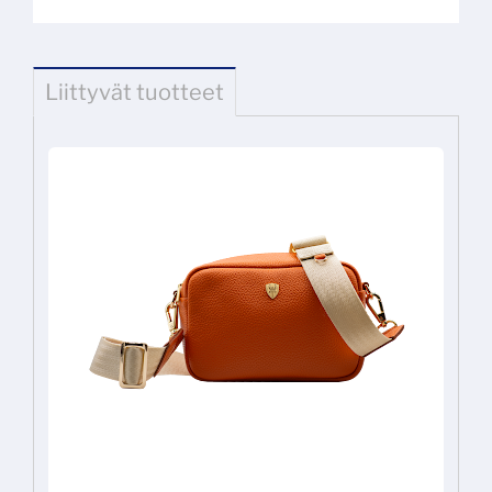
Liittyvät tuotteet