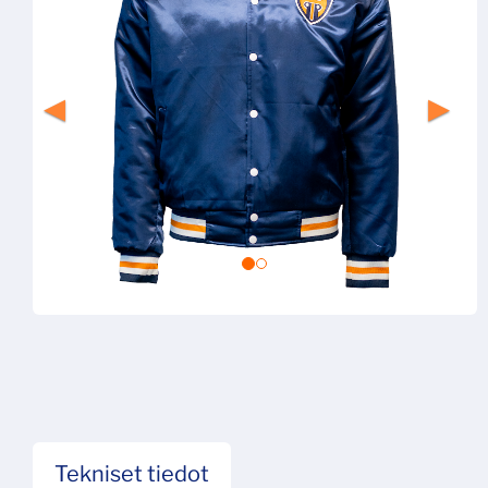
Tekniset tiedot