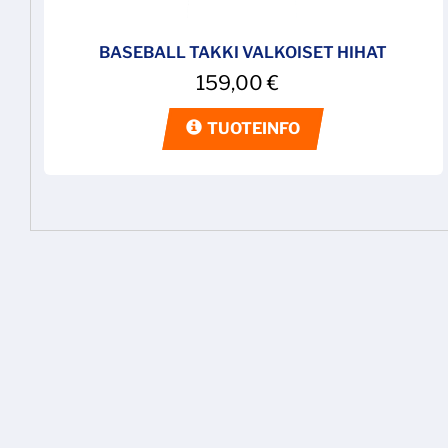
BASEBALL TAKKI VALKOISET HIHAT
159,00
€
TUOTEINFO