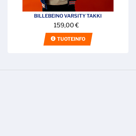
BILLEBEINO VARSITY TAKKI
159,00
€
TUOTEINFO