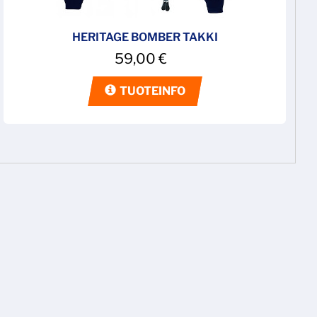
HERITAGE BOMBER TAKKI
59,00
€
TUOTEINFO