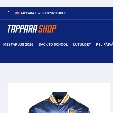
TAPPARA.FI -VERKKOSIVUSTOLLE
MESTARUUS 2026
BACK TO SCHOOL
UUTUUDET
PELIPÄIV