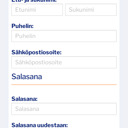
Puhelin:
Sähköpostiosoite:
Salasana
Salasana:
Salasana uudestaan: