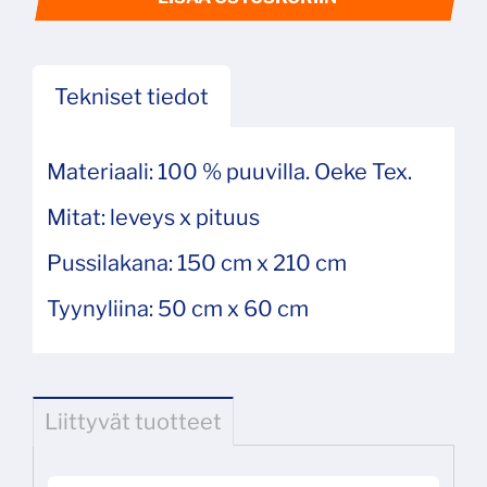
Tekniset tiedot
Materiaali: 100 % puuvilla. Oeke Tex.
Mitat: leveys x pituus
Pussilakana: 150 cm x 210 cm
Tyynyliina: 50 cm x 60 cm
Liittyvät tuotteet