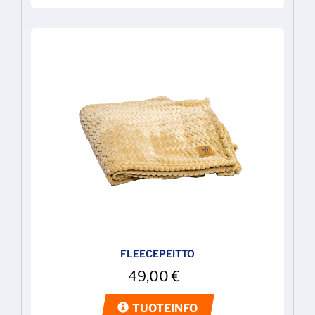
FLEECEPEITTO
49,00
€
TUOTEINFO