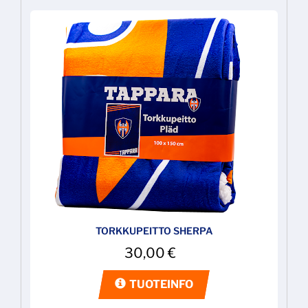
TORKKUPEITTO SHERPA
30,00
€
TUOTEINFO