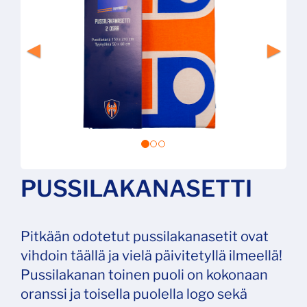
PUSSILAKANASETTI
Pitkään odotetut pussilakanasetit ovat
vihdoin täällä ja vielä päivitetyllä ilmeellä!
Pussilakanan toinen puoli on kokonaan
oranssi ja toisella puolella logo sekä