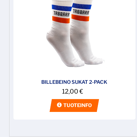
BILLEBEINO SUKAT 2-PACK
12,00
€
TUOTEINFO