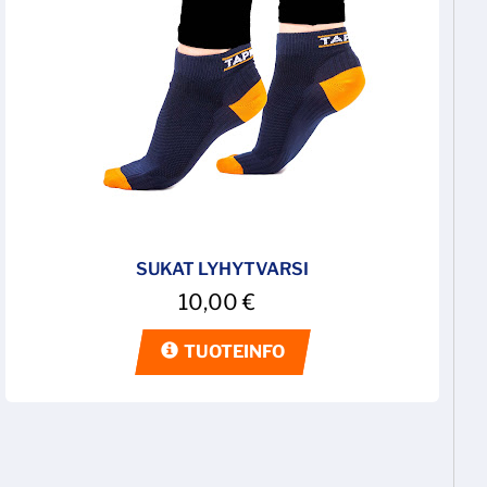
SUKAT LYHYTVARSI
10,00
€
TUOTEINFO