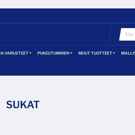
ÄN VARUSTEET
PUKEUTUMINEN
MUUT TUOTTEET
MALLI
SUKAT