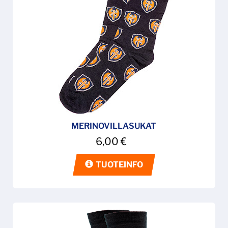
MERINOVILLASUKAT
6,00
€
TUOTEINFO