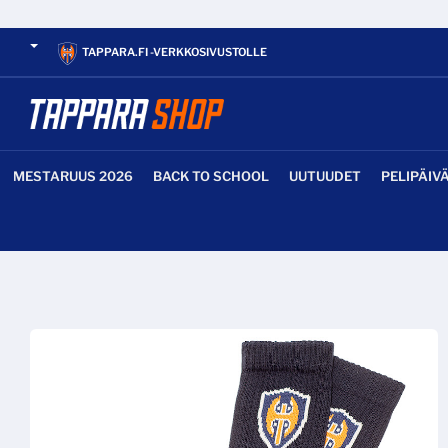
TAPPARA.FI -VERKKOSIVUSTOLLE
MESTARUUS 2026
BACK TO SCHOOL
UUTUUDET
PELIPÄIV