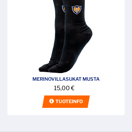
MERINOVILLASUKAT MUSTA
15,00
€
TUOTEINFO