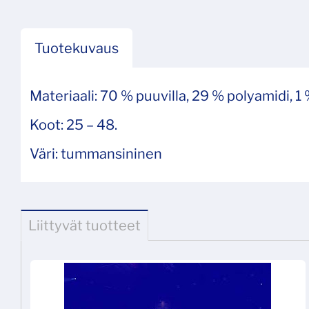
Tuotekuvaus
Materiaali: 70 % puuvilla, 29 % polyamidi, 1 
Koot: 25 – 48.
Väri: tummansininen
Liittyvät tuotteet