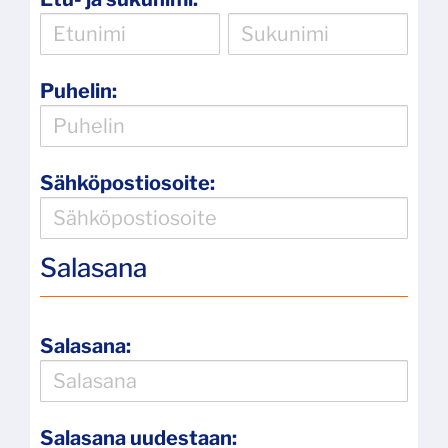
Puhelin:
Sähköpostiosoite:
Salasana
Salasana:
Salasana uudestaan: