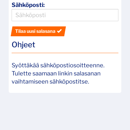
Sähköposti:
Tilaa uusi salasana
Ohjeet
Syöttäkää sähköpostiosoitteenne.
Tulette saamaan linkin salasanan
vaihtamiseen sähköpostitse.