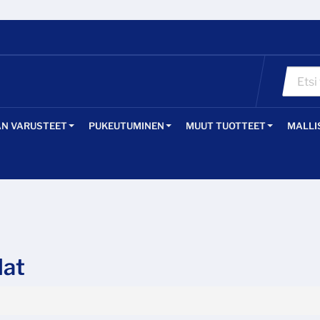
ÄN VARUSTEET
PUKEUTUMINEN
MUUT TUOTTEET
MALLI
dat