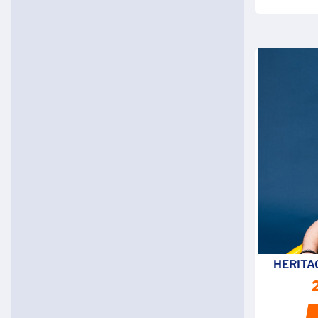
HERITA