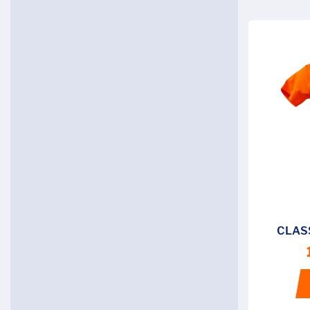
CLASS