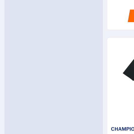
CHAMPIO