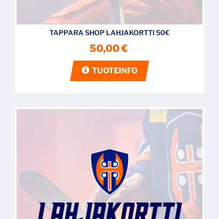
TAPPARA SHOP LAHJAKORTTI 50€
50,00 €
TUOTEINFO