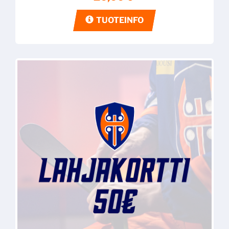
TUOTEINFO