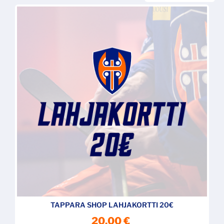
TAPPARA SHOP LAHJAKORTTI 20€
20,00 €