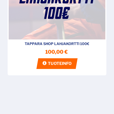
TAPPARA SHOP LAHJAKORTTI 100€
100,00 €
TUOTEINFO