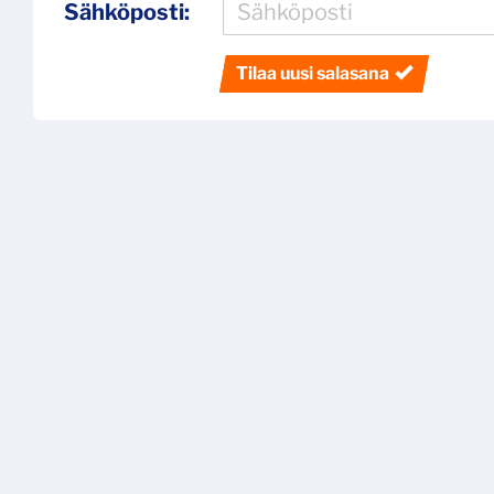
Sähköposti:
Tilaa uusi salasana