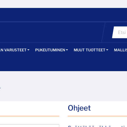
ÄN VARUSTEET
PUKEUTUMINEN
MUUT TUOTTEET
MALLI
?
Ohjeet