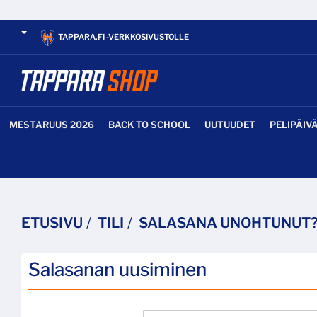
TAPPARA.FI -VERKKOSIVUSTOLLE
MESTARUUS 2026
BACK TO SCHOOL
UUTUUDET
PELIPÄIV
ETUSIVU
TILI
SALASANA UNOHTUNUT
Salasanan uusiminen