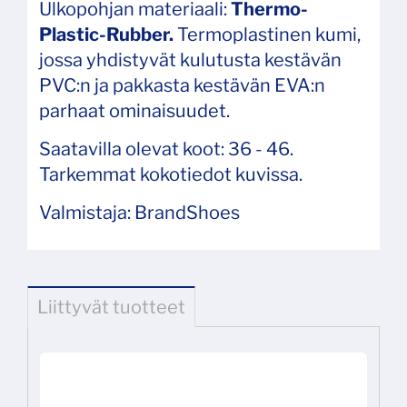
Ulkopohjan materiaali:
Thermo-
Plastic-Rubber.
Termoplastinen kumi,
jossa yhdistyvät kulutusta kestävän
PVC:n ja pakkasta kestävän EVA:n
parhaat ominaisuudet.
Saatavilla olevat koot: 36 - 46.
Tarkemmat kokotiedot kuvissa.
Valmistaja: BrandShoes
Liittyvät tuotteet