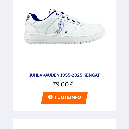
JUHLAKAUDEN 1955-2025 KENGÄT
79,00
€
TUOTEINFO