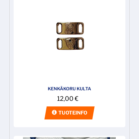
KENKÄKORU KULTA
12,00
€
TUOTEINFO