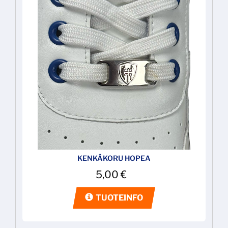
KENKÄKORU HOPEA
5,00
€
TUOTEINFO