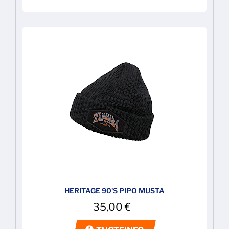
HERITAGE 90'S PIPO MUSTA
35,00
€