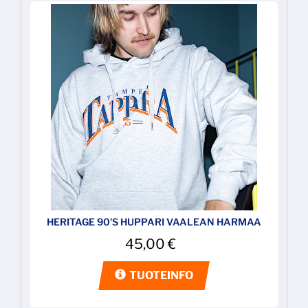
HERITAGE 90'S HUPPARI VAALEAN HARMAA
45,00
€
TUOTEINFO