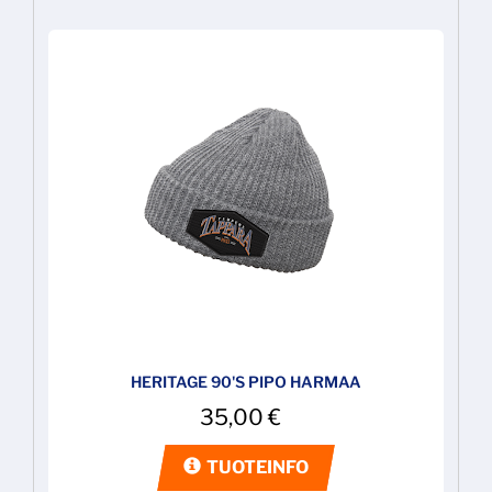
HERITAGE 90'S PIPO HARMAA
35,00
€
TUOTEINFO