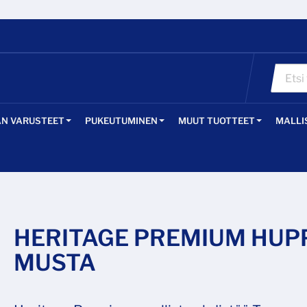
ÄN VARUSTEET
PUKEUTUMINEN
MUUT TUOTTEET
MALLI
HERITAGE PREMIUM HUP
MUSTA