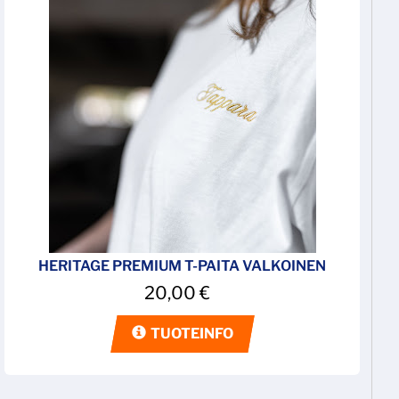
HERITAGE PREMIUM T-PAITA VALKOINEN
20,00
€
TUOTEINFO