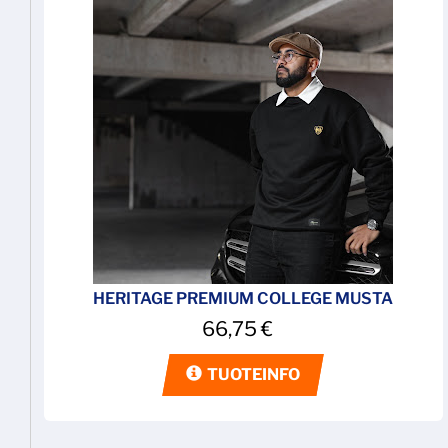
HERITAGE PREMIUM COLLEGE MUSTA
66,75
€
TUOTEINFO