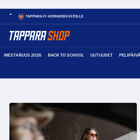
TAPPARA.FI -VERKKOSIVUSTOLLE
MESTARUUS 2026
BACK TO SCHOOL
UUTUUDET
PELIPÄIV