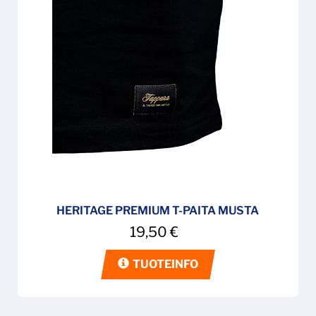
HERITAGE PREMIUM T-PAITA MUSTA
19,50
€
TUOTEINFO