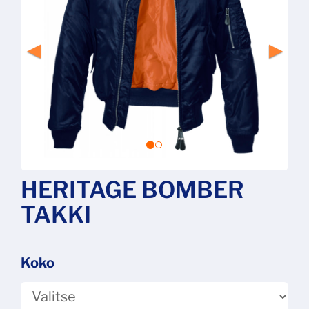
HERITAGE BOMBER
TAKKI
Koko