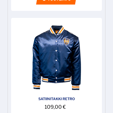
SATIINITAKKI RETRO
109,00
€