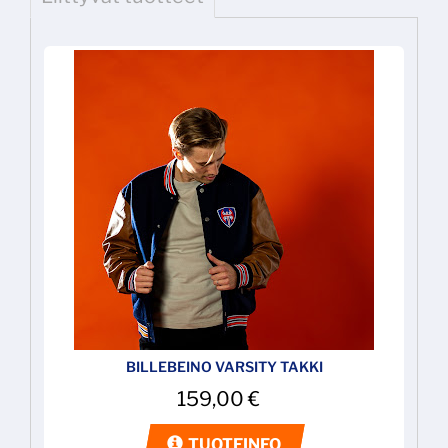
BILLEBEINO VARSITY TAKKI
159,00
€
TUOTEINFO