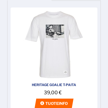
HERITAGE GOALIE T-PAITA
39,00
€
TUOTEINFO