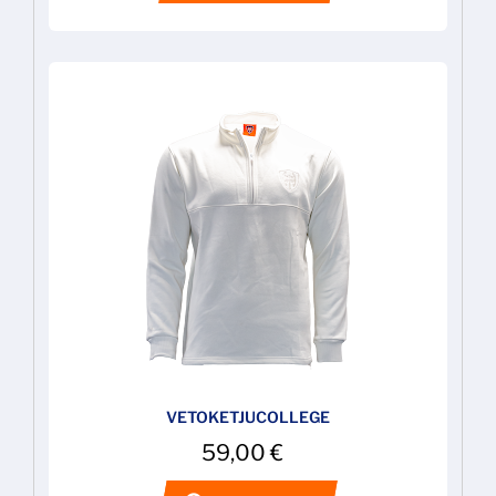
VETOKETJUCOLLEGE
59,00
€