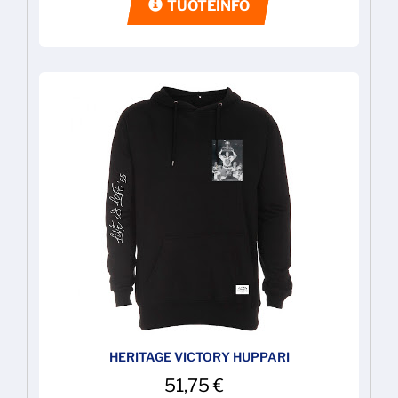
TUOTEINFO
HERITAGE VICTORY HUPPARI
51,75
€