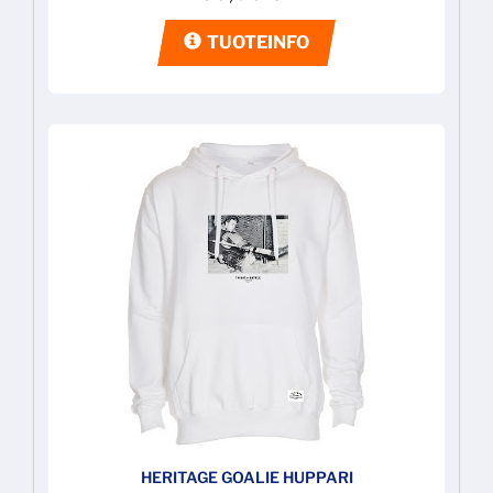
TUOTEINFO
HERITAGE GOALIE HUPPARI