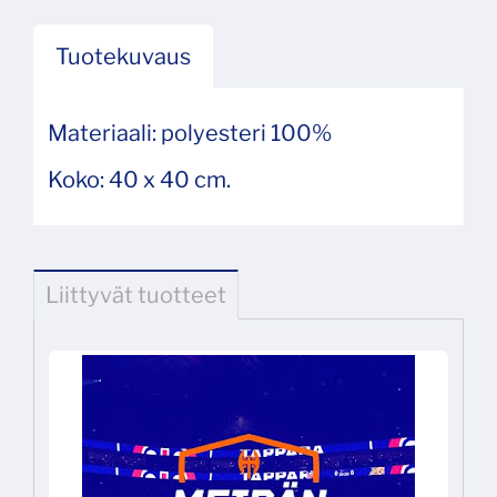
Tuotekuvaus
Materiaali: polyesteri 100%
Koko: 40 x 40 cm.
Liittyvät tuotteet