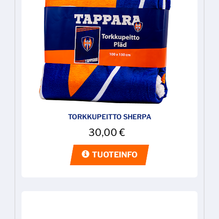
TORKKUPEITTO SHERPA
30,00
€
TUOTEINFO