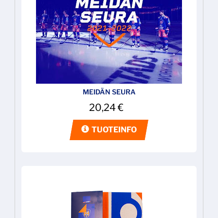
MEIDÄN SEURA
20,24
€
TUOTEINFO