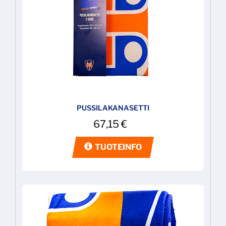
PUSSILAKANASETTI
67,15
€
TUOTEINFO