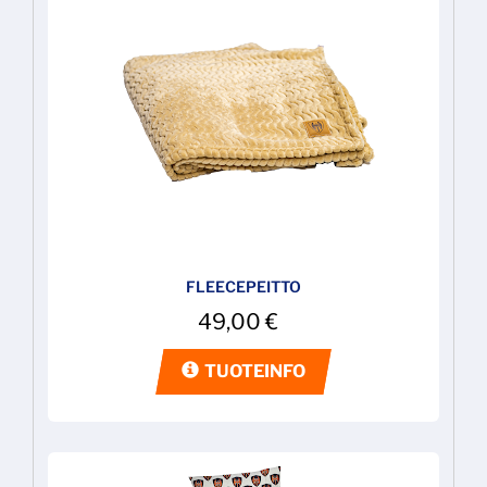
FLEECEPEITTO
49,00
€
TUOTEINFO