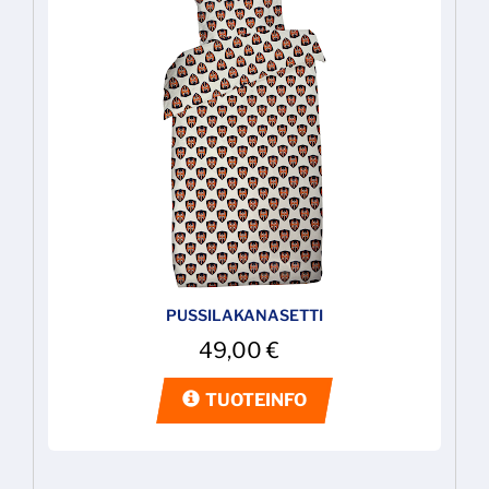
PUSSILAKANASETTI
49,00
€
TUOTEINFO