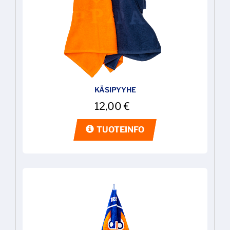
KÄSIPYYHE
12,00
€
TUOTEINFO