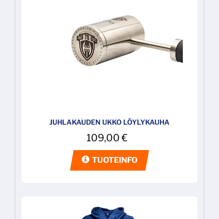
JUHLAKAUDEN UKKO LÖYLYKAUHA
109,00
€
TUOTEINFO