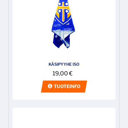
KÄSIPYYHE ISO
19,00
€
TUOTEINFO