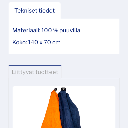
Tekniset tiedot
Materiaali: 100 % puuvilla
Koko: 140 x 70 cm
Liittyvät tuotteet