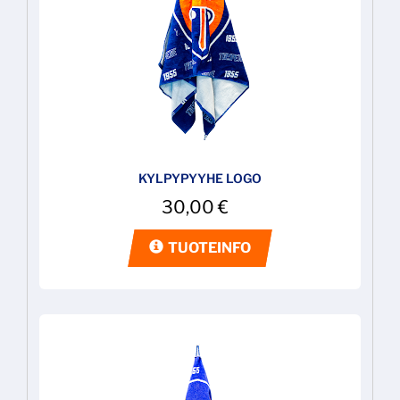
KYLPYPYYHE LOGO
30,00
€
TUOTEINFO