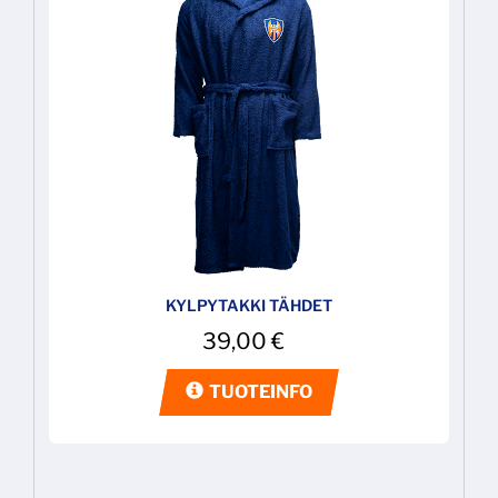
KYLPYTAKKI TÄHDET
39,00
€
TUOTEINFO