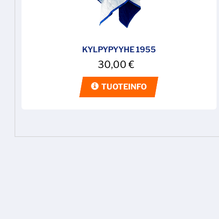
KYLPYPYYHE 1955
30,00
€
TUOTEINFO