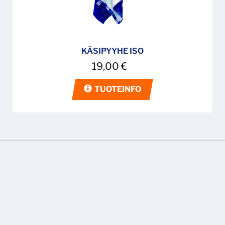
KÄSIPYYHE ISO
19,00
€
TUOTEINFO