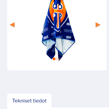
Tekniset tiedot