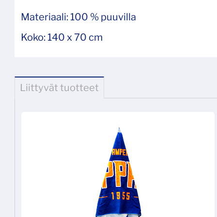
Materiaali: 100 % puuvilla
Koko: 140 x 70 cm
Liittyvät tuotteet