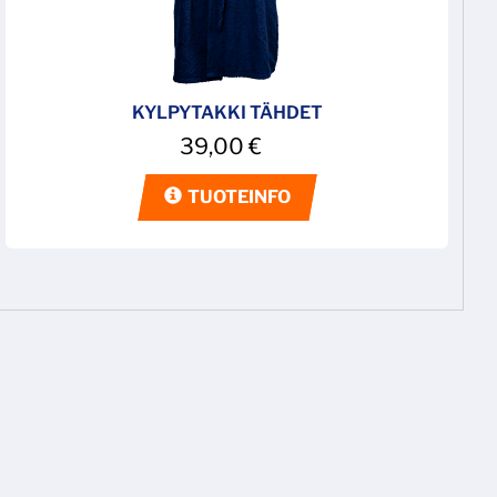
KYLPYTAKKI TÄHDET
39,00
€
TUOTEINFO