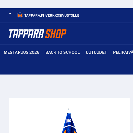
TAPPARA.FI -VERKKOSIVUSTOLLE
MESTARUUS 2026
BACK TO SCHOOL
UUTUUDET
PELIPÄIV