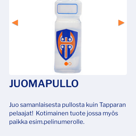
JUOMAPULLO
Juo samanlaisesta pullosta kuin Tapparan
pelaajat! Kotimainen tuote jossa myös
paikka esim.pelinumerolle.