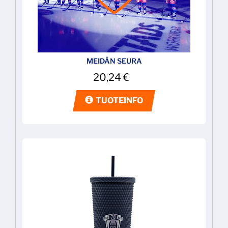
MEIDÄN SEURA
20,24
€
TUOTEINFO