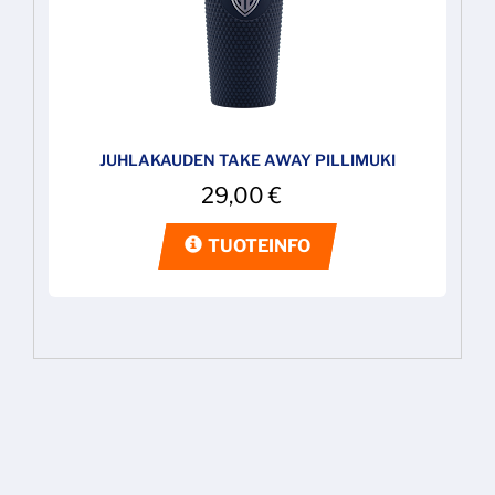
JUHLAKAUDEN TAKE AWAY PILLIMUKI
29,00
€
TUOTEINFO