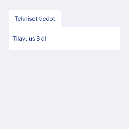
Tekniset tiedot
Tilavuus 3 dl