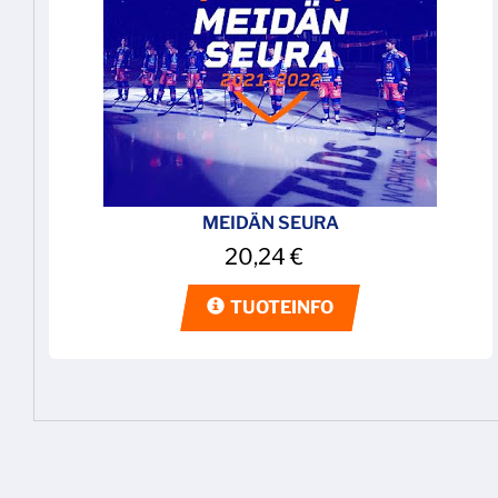
MEIDÄN SEURA
20,24
€
TUOTEINFO