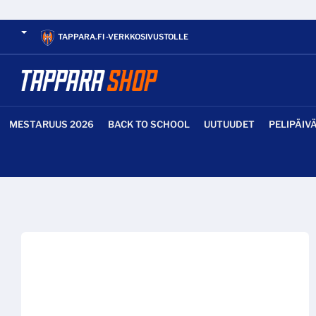
TAPPARA.FI -VERKKOSIVUSTOLLE
MESTARUUS 2026
BACK TO SCHOOL
UUTUUDET
PELIPÄIV