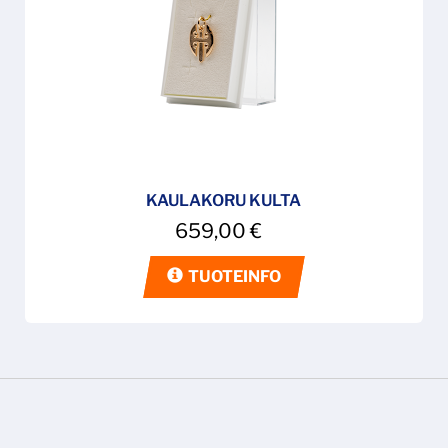
KAULAKORU KULTA
659,00
€
TUOTEINFO