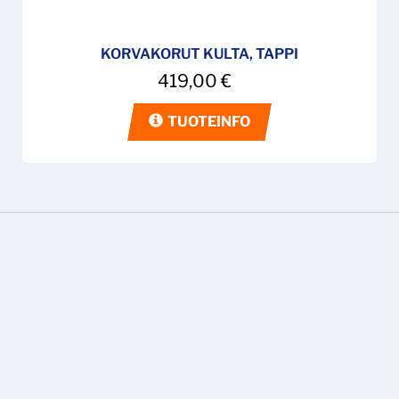
KORVAKORUT KULTA, TAPPI
419,00
€
TUOTEINFO