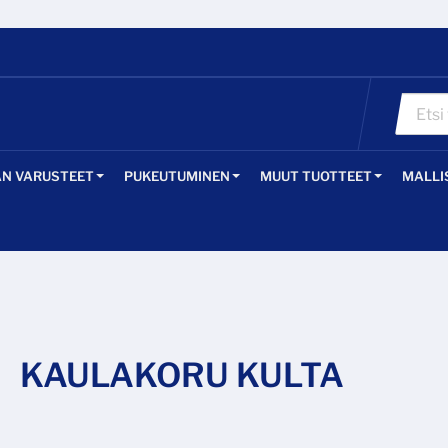
ÄN VARUSTEET
PUKEUTUMINEN
MUUT TUOTTEET
MALLI
KAULAKORU KULTA