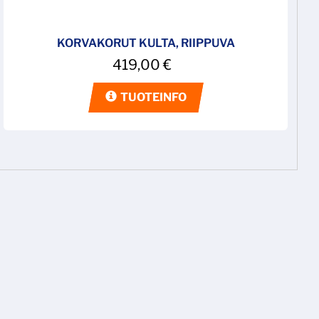
KORVAKORUT KULTA, RIIPPUVA
419,00
€
TUOTEINFO