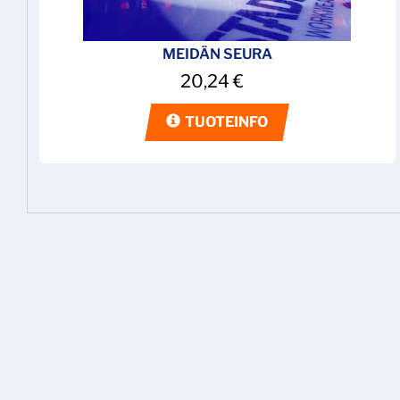
MEIDÄN SEURA
20,24
€
TUOTEINFO