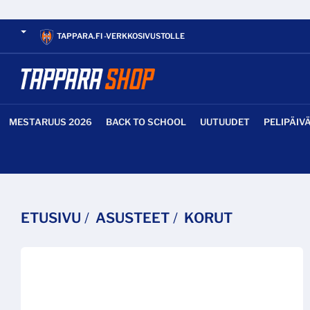
TAPPARA.FI -VERKKOSIVUSTOLLE
MESTARUUS 2026
BACK TO SCHOOL
UUTUUDET
PELIPÄIV
ETUSIVU
ASUSTEET
KORUT