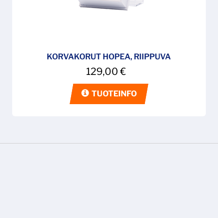
KORVAKORUT HOPEA, RIIPPUVA
129,00
€
TUOTEINFO