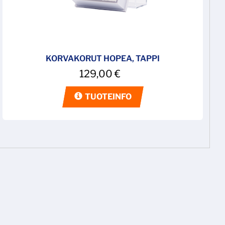
KORVAKORUT HOPEA, TAPPI
129,00
€
TUOTEINFO