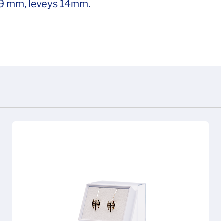
19 mm, leveys 14mm.