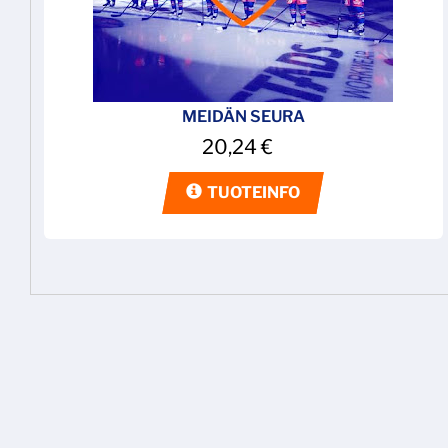
MEIDÄN SEURA
20,24
€
TUOTEINFO