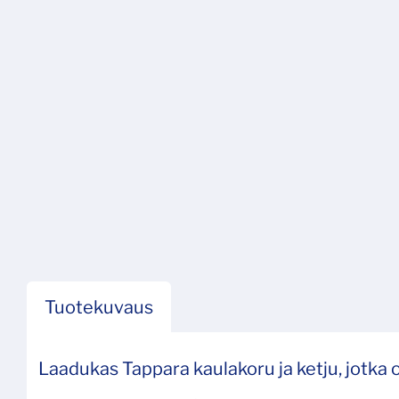
Tuotekuvaus
Laadukas Tappara kaulakoru ja ketju, jotka