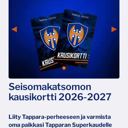
Seisomakatsomon
kausikortti 2026-2027
Liity Tappara-perheeseen ja varmista
oma paikkasi Tapparan Superkaudelle