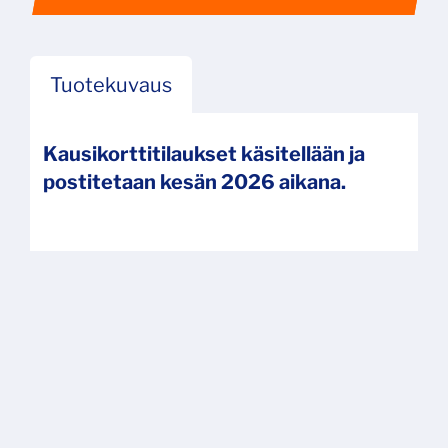
Tuotekuvaus
Kausikorttitilaukset käsitellään ja
postitetaan kesän 2026 aikana.