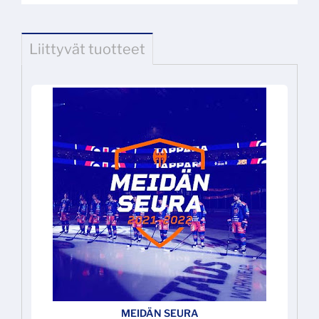
Liittyvät tuotteet
MEIDÄN SEURA