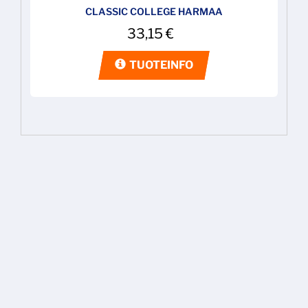
CLASSIC COLLEGE HARMAA
33,15
€
TUOTEINFO