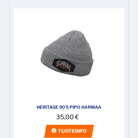
HERITAGE 90'S PIPO HARMAA
35,00
€
TUOTEINFO