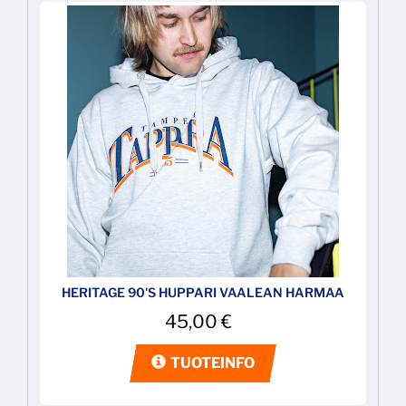
HERITAGE 90'S HUPPARI VAALEAN HARMAA
45,00
€
TUOTEINFO