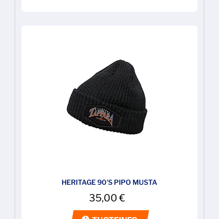
HERITAGE 90'S PIPO MUSTA
35,00
€