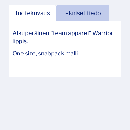
Tuotekuvaus
Tekniset tiedot
Alkuperäinen "team apparel" Warrior
lippis.
One size, snabpack malli.