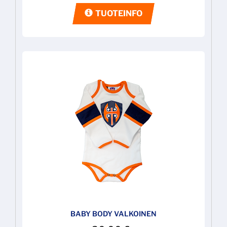
TUOTEINFO
BABY BODY VALKOINEN