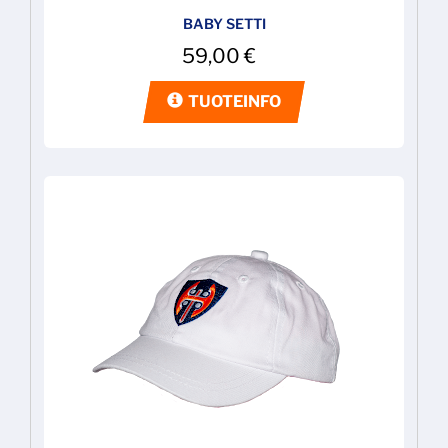
BABY SETTI
59,00
€
TUOTEINFO