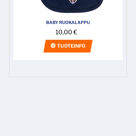
BABY RUOKALAPPU
10,00
€
TUOTEINFO