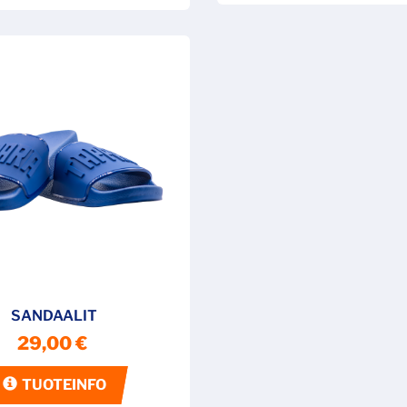
SANDAALIT
29,00 €
TUOTEINFO