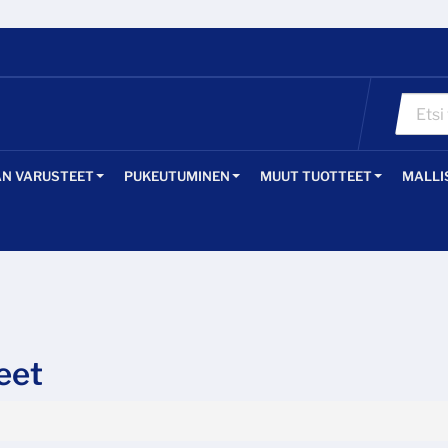
ÄN VARUSTEET
PUKEUTUMINEN
MUUT TUOTTEET
MALLI
eet