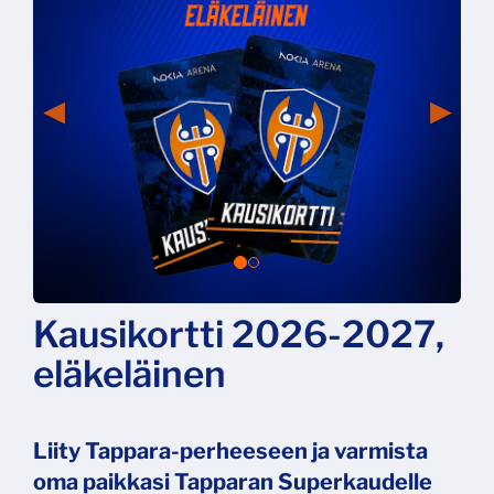
Kausikortti 2026-2027,
eläkeläinen
Liity Tappara-perheeseen ja varmista
oma paikkasi Tapparan Superkaudelle